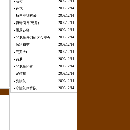
2009/12/14
洁荷
2009/12/14
莲花
2009/12/14
秋日登铜石岭
2009/12/14
荷诗两首(无题)
2009/12/14
题景苏楼
2009/12/14
登龙桥诗词研讨会即兴
2009/12/14
题洁荷斋
2009/12/14
云开大山
2009/12/14
荷梦
2009/12/14
登龙桥怀古
2009/12/14
老师颂
2009/12/14
赞陵初
2009/12/14
咏陵初体育队